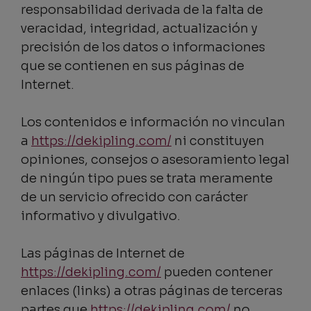
responsabilidad derivada de la falta de
veracidad, integridad, actualización y
precisión de los datos o informaciones
que se contienen en sus páginas de
Internet.
Los contenidos e información no vinculan
a
https://dekipling.com/
ni constituyen
opiniones, consejos o asesoramiento legal
de ningún tipo pues se trata meramente
de un servicio ofrecido con carácter
informativo y divulgativo.
Las páginas de Internet de
https://dekipling.com/
pueden contener
enlaces (links) a otras páginas de terceras
partes que
https://dekipling.com/
no