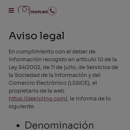
Aviso legal
En cumplimiento con el deber de
información recogido en artículo 10 de la
Ley 34/2002, de 11 de julio, de Servicios de
la Sociedad de la Información y del
Comercio Electrónico (LSSICE), el
propietario de la web
https://dekipling.com/
, le informa de lo
siguiente:
Denominación