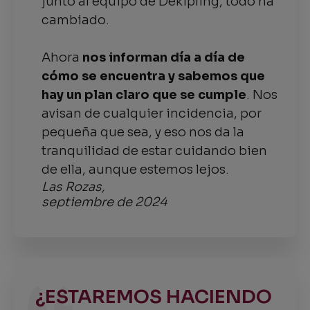
junto al equipo de Dekipling, todo ha
cambiado.
Ahora
nos informan día a día de
cómo se encuentra y sabemos que
hay un plan claro que se cumple
. Nos
avisan de cualquier incidencia, por
pequeña que sea, y eso nos da la
tranquilidad de estar cuidando bien
de ella, aunque estemos lejos.
Las Rozas,
septiembre de 2024
¿ESTAREMOS HACIENDO