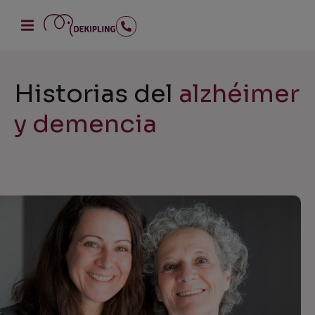
Historias del
alzhéimer
y demencia