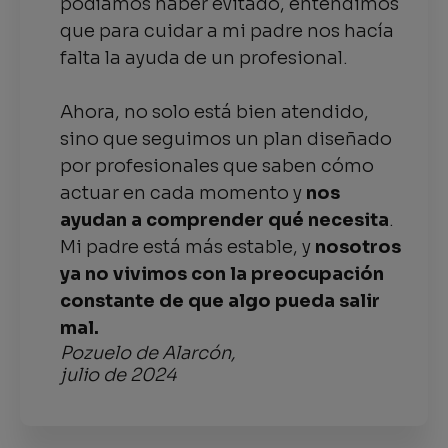
podíamos haber evitado, entendimos
que para cuidar a mi padre nos hacía
falta la ayuda de un profesional.
Ahora, no solo está bien atendido,
sino que seguimos un plan diseñado
por profesionales que saben cómo
actuar en cada momento y
nos
ayudan a comprender qué necesita
.
Mi padre está más estable, y
nosotros
ya no vivimos con la preocupación
constante de que algo pueda salir
mal.
Pozuelo de Alarcón,
julio de 2024