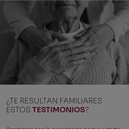
¿TE RESULTAN FAMILIARES
ESTOS
TESTIMONIOS
?