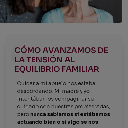
CÓMO AVANZAMOS DE
LA TENSIÓN AL
EQUILIBRIO FAMILIAR
Cuidar a mi abuelo nos estaba
desbordando. Mi madre y yo
intentábamos compaginar su
cuidado con nuestras propias vidas,
pero
nunca sabíamos si estábamos
actuando bien o si algo se nos