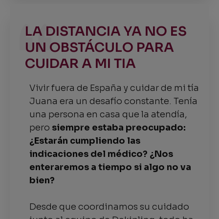
LA DISTANCIA YA NO ES
UN OBSTÁCULO PARA
CUIDAR A MI TIA
Vivir fuera de España y cuidar de mi tía
Juana era un desafío constante. Tenía
una persona en casa que la atendía,
pero
siempre estaba preocupado:
¿Estarán cumpliendo las
indicaciones del médico? ¿Nos
enteraremos a tiempo si algo no va
bien?
Desde que coordinamos su cuidado