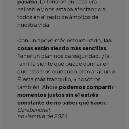
pasaba
. La tensión en casa era
palpable y nos estaba afectando a
todos en el resto de ámbitos de
nuestra vida.
Con un apoyo más estructurado,
las
cosas están siendo más sencillas.
Tener un plan nos da seguridad, y la
familia siente que puede confiar en
que estamos cuidando bien al abuelo.
Él está más tranquilo, y nosotros
también. Ahora
podemos compartir
momentos juntos sin el estrés
constante de no saber qué hacer.
Carabanchel,
noviembre de 2024