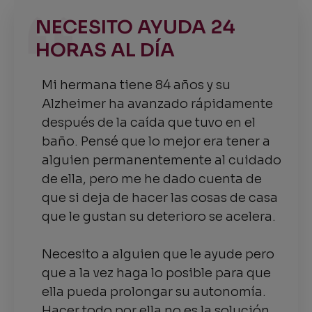
NECESITO AYUDA 24
HORAS AL DÍA
Mi hermana tiene 84 años y su
Alzheimer ha avanzado rápidamente
después de la caída que tuvo en el
baño. Pensé que lo mejor era tener a
alguien permanentemente al cuidado
de ella, pero me he dado cuenta de
que si deja de hacer las cosas de casa
que le gustan su deterioro se acelera.
Necesito a alguien que le ayude pero
que a la vez haga lo posible para que
ella pueda prolongar su autonomía.
Hacer todo por ella no es la solución.