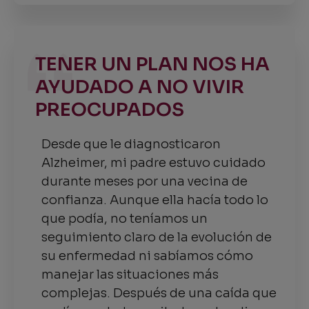
TENER UN PLAN NOS HA
AYUDADO A NO VIVIR
PREOCUPADOS
Desde que le diagnosticaron
Alzheimer, mi padre estuvo cuidado
durante meses por una vecina de
confianza. Aunque ella hacía todo lo
que podía, no teníamos un
seguimiento claro de la evolución de
su enfermedad ni sabíamos cómo
manejar las situaciones más
complejas. Después de una caída que