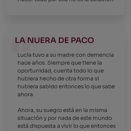
LA NUERA DE PACO
Lucía tuvo a su madre con demencia
hace años. Siempre que tiene la
oportunidad, cuenta todo lo que
hubiera hecho de otra forma si
hubiera sabido entonces lo que sabe
ahora.
Ahora, su suegro está en la misma
situación y por nada de este mundo
está dispuesta a vivir lo que entonces