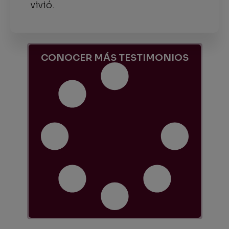
vivió.
CONOCER MÁS TESTIMONIOS