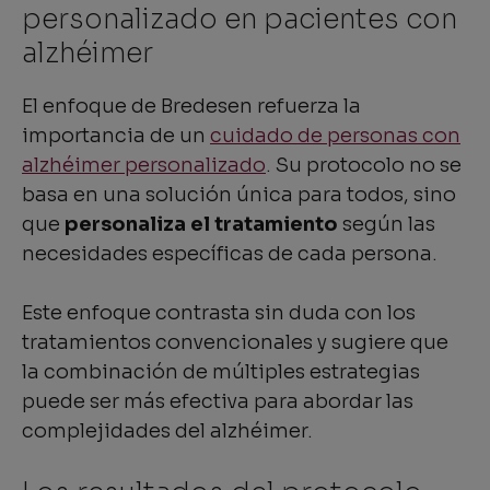
personalizado en pacientes con
alzhéimer
El enfoque de Bredesen refuerza la
importancia de un
cuidado de personas con
alzhéimer personalizado
. Su protocolo no se
basa en una solución única para todos, sino
que
personaliza el tratamiento
según las
necesidades específicas de cada persona.
Este enfoque contrasta sin duda con los
tratamientos convencionales y sugiere que
la combinación de múltiples estrategias
puede ser más efectiva para abordar las
complejidades del alzhéimer.