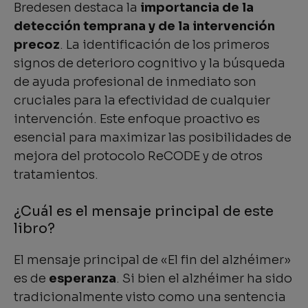
Bredesen destaca la
importancia de la
detección temprana y de la intervención
precoz
. La identificación de los primeros
signos de deterioro cognitivo y la búsqueda
de ayuda profesional de inmediato son
cruciales para la efectividad de cualquier
intervención. Este enfoque proactivo es
esencial para maximizar las posibilidades de
mejora del protocolo ReCODE y de otros
tratamientos.
¿Cuál es el mensaje principal de este
libro?
El mensaje principal de «El fin del alzhéimer»
es de
esperanza
. Si bien el alzhéimer ha sido
tradicionalmente visto como una sentencia