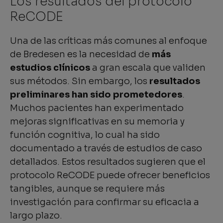
Los resultados del protocolo
ReCODE
Una de las críticas más comunes al enfoque
de Bredesen es la necesidad de
más
estudios clínicos
a gran escala que validen
sus métodos. Sin embargo, los
resultados
preliminares han sido prometedores
.
Muchos pacientes han experimentado
mejoras significativas en su memoria y
función cognitiva, lo cual ha sido
documentado a través de estudios de caso
detallados. Estos resultados sugieren que el
protocolo ReCODE puede ofrecer beneficios
tangibles, aunque se requiere más
investigación para confirmar su eficacia a
largo plazo.