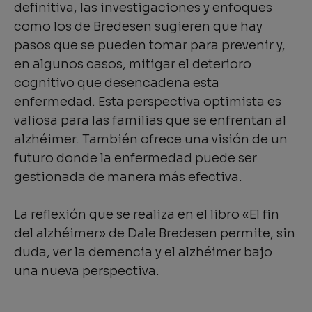
definitiva, las investigaciones y enfoques
como los de Bredesen sugieren que hay
pasos que se pueden tomar para prevenir y,
en algunos casos, mitigar el deterioro
cognitivo que desencadena esta
enfermedad. Esta perspectiva optimista es
valiosa para las familias que se enfrentan al
alzhéimer. También ofrece una visión de un
futuro donde la enfermedad puede ser
gestionada de manera más efectiva.
La reflexión que se realiza en el libro «El fin
del alzhéimer» de Dale Bredesen permite, sin
duda, ver la demencia y el alzhéimer bajo
una nueva perspectiva.