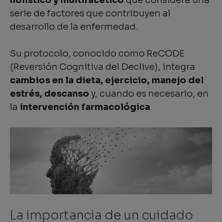
serie de factores que contribuyen al
desarrollo de la enfermedad.
Su protocolo, conocido como ReCODE
(Reversión Cognitiva del Declive), integra
cambios en la dieta, ejercicio, manejo del
estrés, descanso
y, cuando es necesario, en
la
intervención farmacológica
.
La importancia de un cuidado