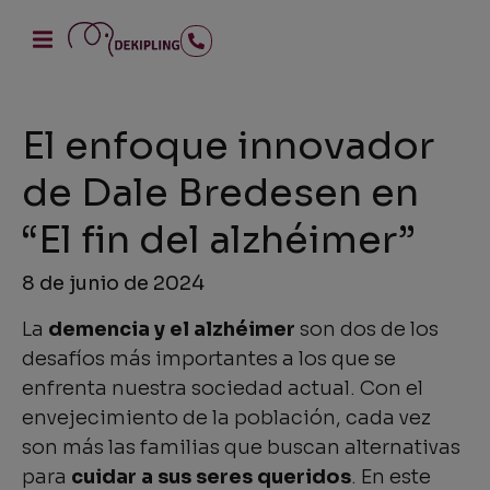
El enfoque innovador
de Dale Bredesen en
“El fin del alzhéimer”
8 de junio de 2024
La
demencia y el alzhéimer
son dos de los
desafíos más importantes a los que se
enfrenta nuestra sociedad actual. Con el
envejecimiento de la población, cada vez
son más las familias que buscan alternativas
para
cuidar a sus seres queridos
. En este