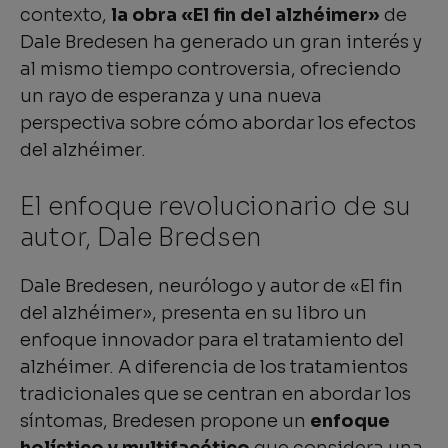
contexto,
la obra «El fin del alzhéimer»
de
Dale Bredesen ha generado un gran interés y
al mismo tiempo controversia, ofreciendo
un rayo de esperanza y una nueva
perspectiva sobre cómo abordar los efectos
del alzhéimer.
El enfoque revolucionario de su
autor, Dale Bredsen
Dale Bredesen, neurólogo y autor de «El fin
del alzhéimer», presenta en su libro un
enfoque innovador para el tratamiento del
alzhéimer. A diferencia de los tratamientos
tradicionales que se centran en abordar los
síntomas, Bredesen propone un
enfoque
holístico y multifacético
que considera una