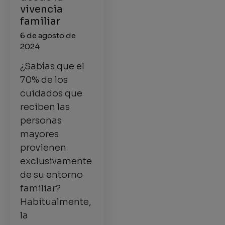
vivencia
familiar
6 de agosto de
2024
¿Sabías que el
70% de los
cuidados que
reciben las
personas
mayores
provienen
exclusivamente
de su entorno
familiar?
Habitualmente,
la