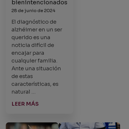
bienintencionados
28 de junio de 2024
El diagnóstico de
alzhéimer en un ser
querido es una
noticia difícil de
encajar para
cualquier familia.
Ante una situación
de estas
características, es
natural …
LEER MÁS