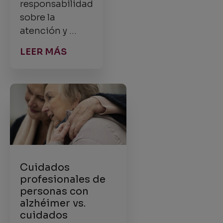
responsabilidad
sobre la
atención y …
LEER MÁS
Cuidados
profesionales de
personas con
alzhéimer vs.
cuidados