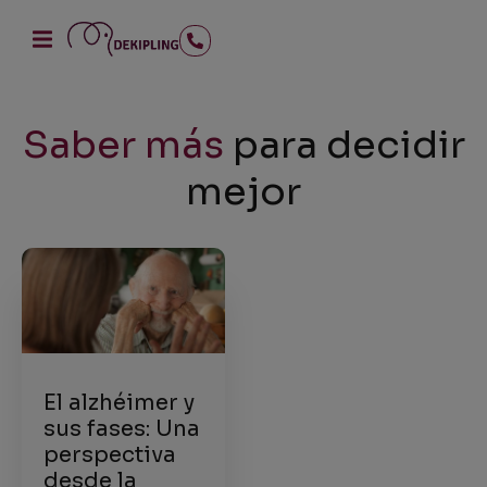
Saber más
para decidir
mejor
El alzhéimer y
sus fases: Una
perspectiva
desde la